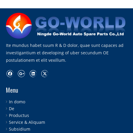
Ite mundus habet suum R & D dolor, quae sunt capaces ad
investigantium et developing of uber secundum OE
postulationem et elit vexillum.
Menu
In domo
De
Productus
Service & Aliquam
Subsidium